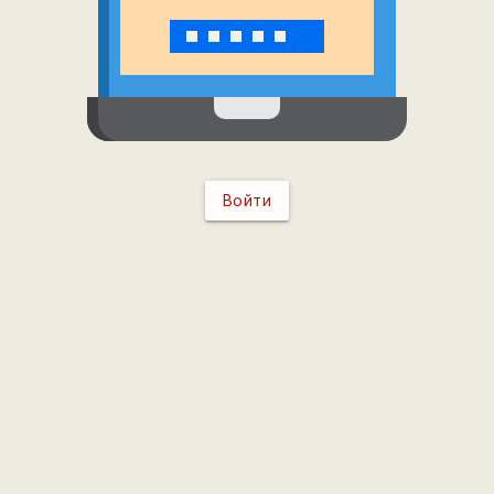
Войти