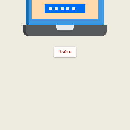
Войти