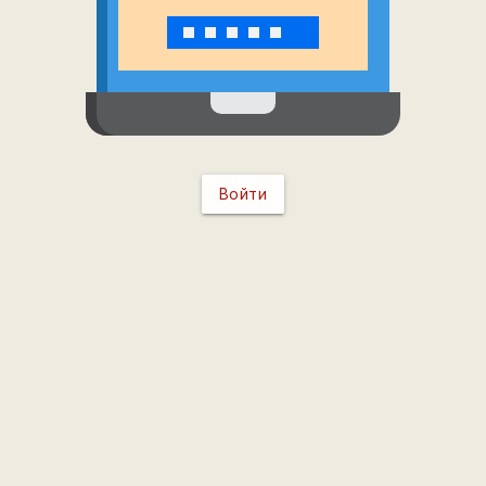
Войти