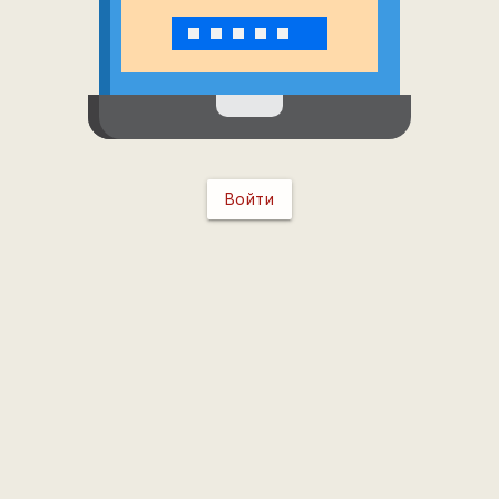
Войти