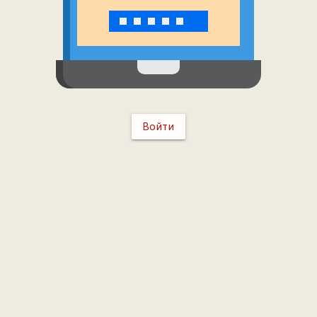
Войти