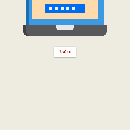
Войти