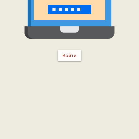
Войти