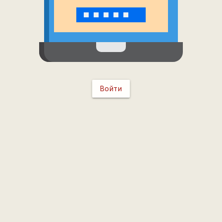
Войти