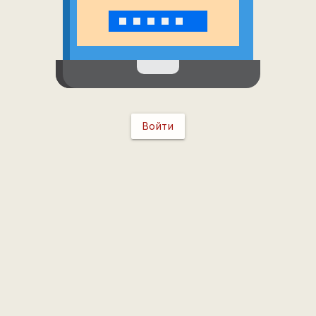
Войти