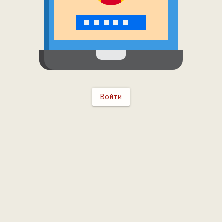
Войти