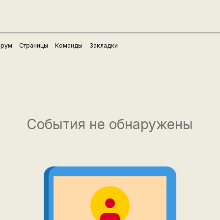
рум
Страницы
Команды
Закладки
События не обнаружены