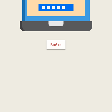
Войти