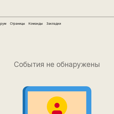
рум
Страницы
Команды
Закладки
События не обнаружены