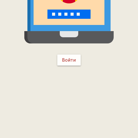
Войти