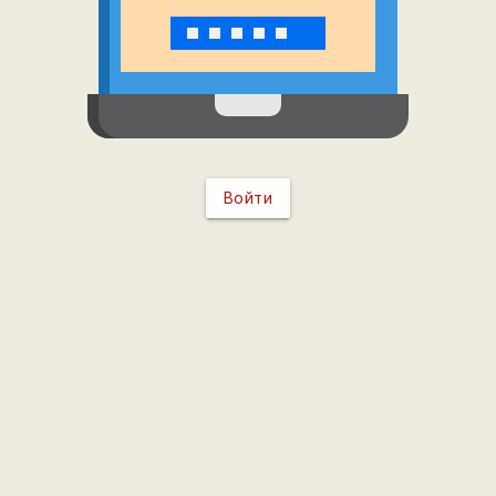
Войти