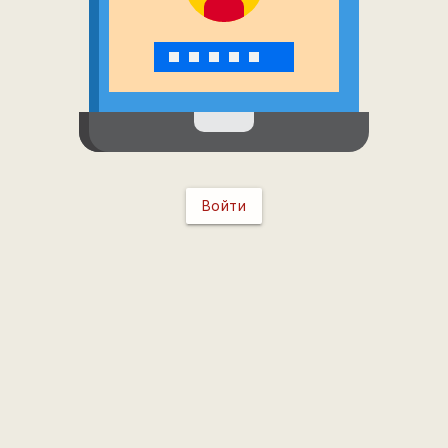
Войти