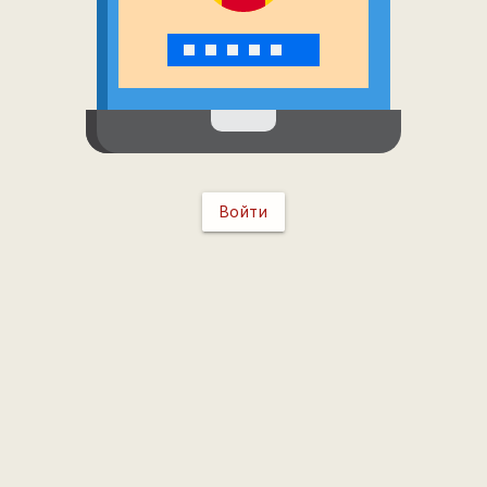
Войти