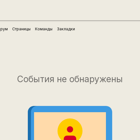
рум
Страницы
Команды
Закладки
События не обнаружены