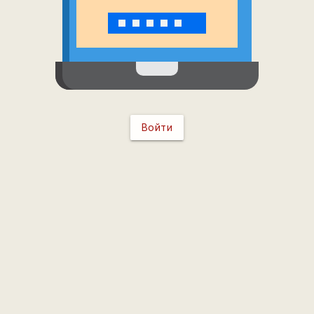
Войти