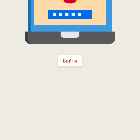
Войти