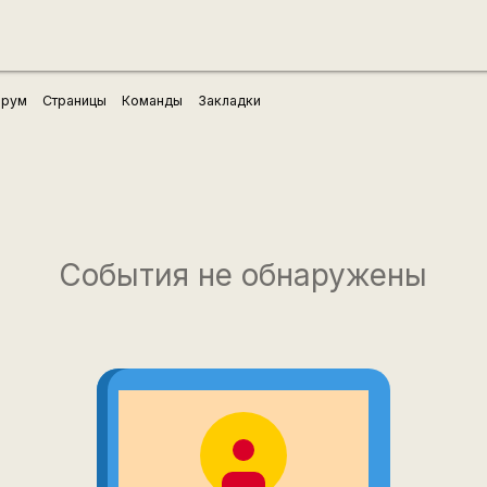
рум
Страницы
Команды
Закладки
События не обнаружены