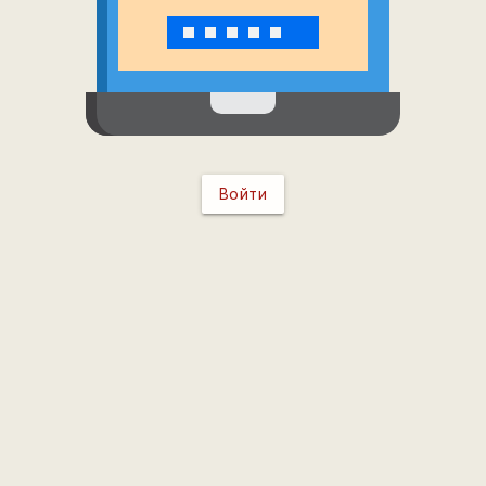
Войти