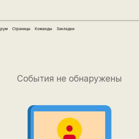
рум
Страницы
Команды
Закладки
События не обнаружены