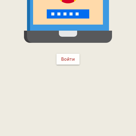
Войти