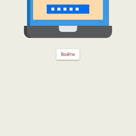
Войти