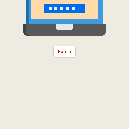
Войти