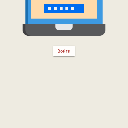
Войти