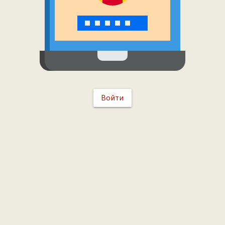
Войти