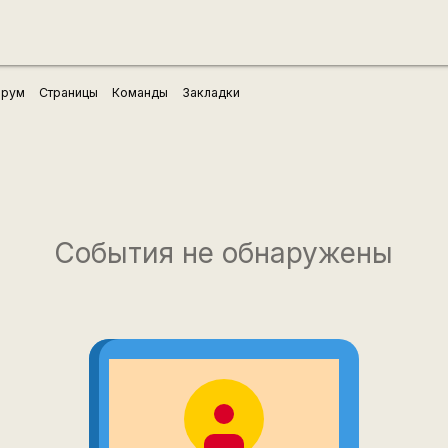
рум
Страницы
Команды
Закладки
События не обнаружены