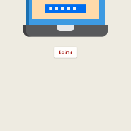
Войти