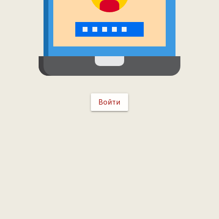
Войти