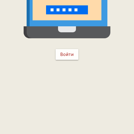
Войти