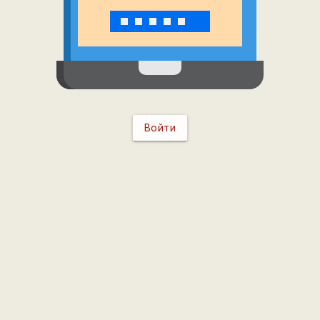
Войти