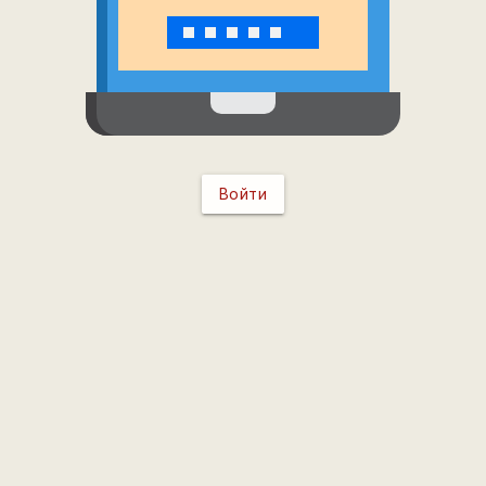
Войти