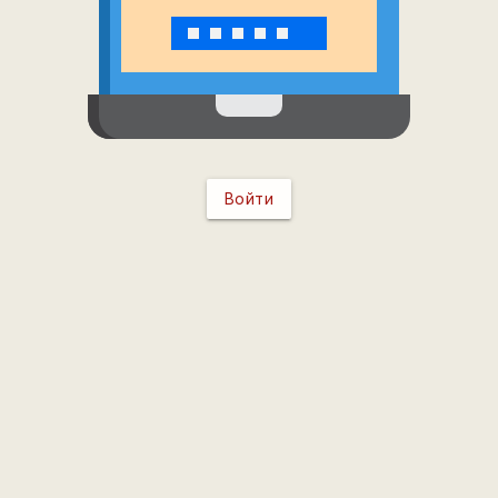
Войти