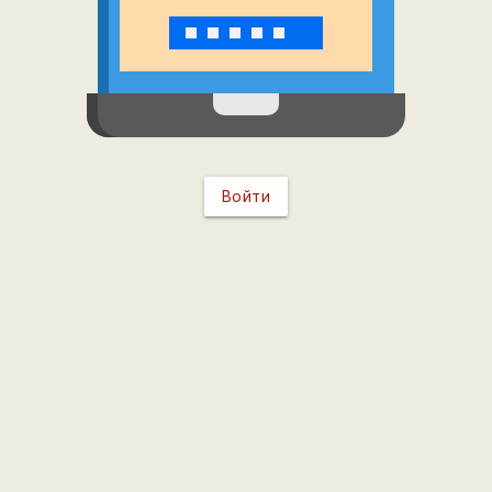
Войти