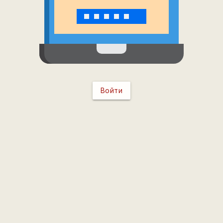
Войти