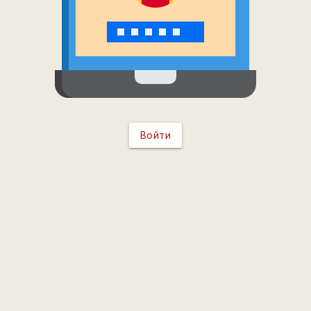
Войти