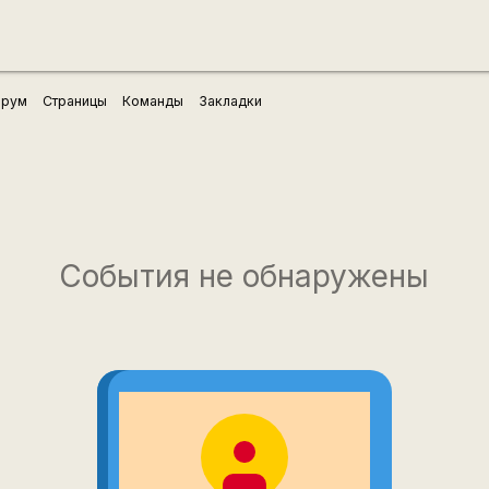
рум
Страницы
Команды
Закладки
События не обнаружены