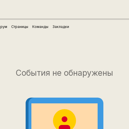
рум
Страницы
Команды
Закладки
События не обнаружены