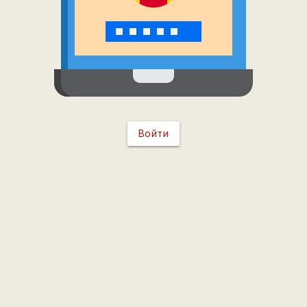
Войти