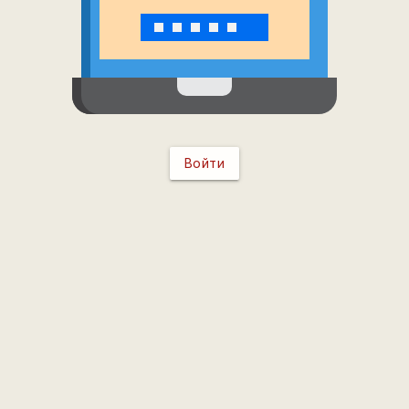
Войти