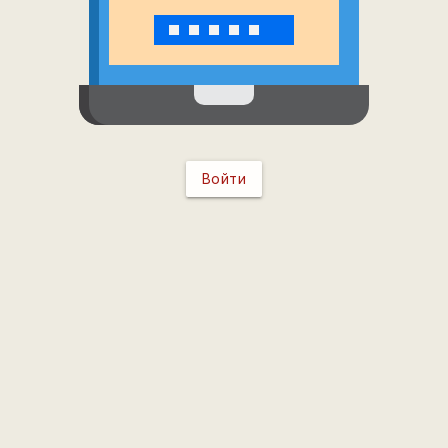
Войти