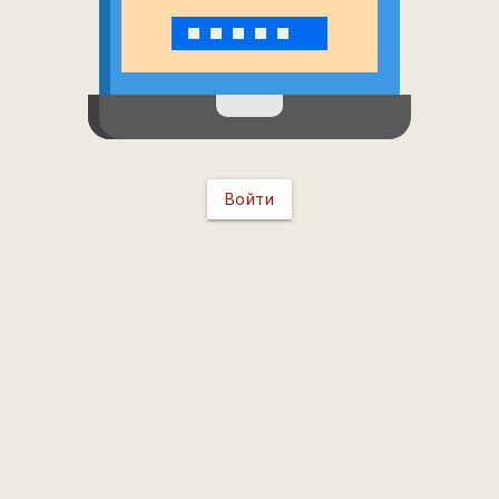
Войти