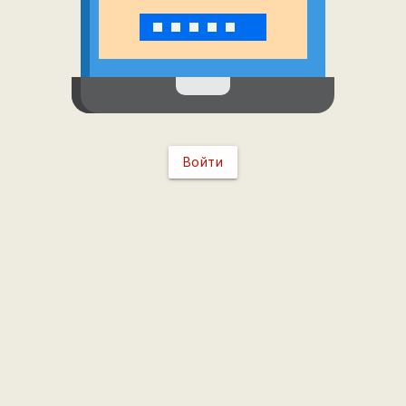
Войти