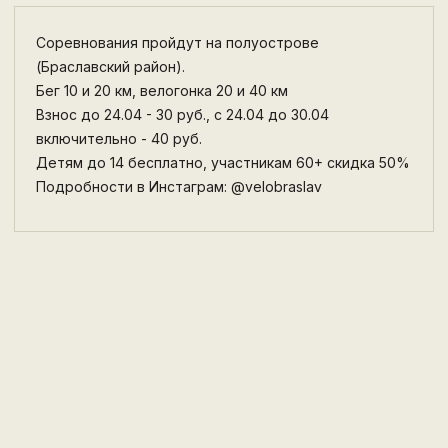
Соревнования пройдут на полуострове
(Браславский район).
Бег 10 и 20 км, велогонка 20 и 40 км
Взнос до 24.04 - 30 руб., с 24.04 до 30.04
включительно - 40 руб.
Детям до 14 бесплатно, участникам 60+ скидка 50%
Подробности в Инстаграм: @velobraslav