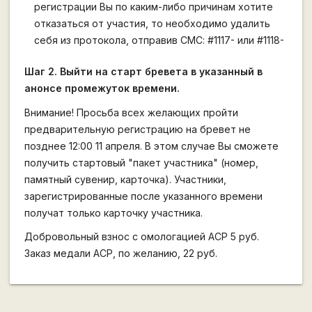
регистрации Вы по каким-либо причинам хотите
отказаться от участия, то необходимо удалить
себя из протокола, отправив СМС: #1117- или #1118-
Шаг 2. Выйти на старт бревета в указанный в
анонсе промежуток времени.
Внимание! Просьба всех желающих пройти
предварительную регистрацию на бревет не
позднее 12:00 11 апреля. В этом случае Вы сможете
получить стартовый "пакет участника" (номер,
памятный сувенир, карточка). Участники,
зарегистрированные после указанного времени
получат только карточку участника.
Добровольный взнос с омологацией АСР 5 руб.
Заказ медали АСР, по желанию, 22 руб.