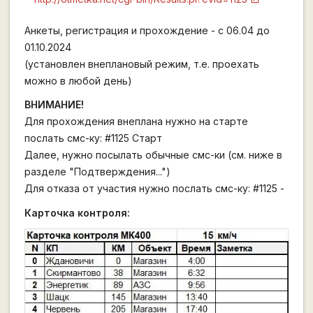
Анкеты, регистрация и прохождение - с 06.04 до
01.10.2024
(установлен внеплановый режим, т.е. проехать
можно в любой день)
ВНИМАНИЕ!
Для прохождения внеплана нужно на старте
послать смс-ку: #1125 Старт
Далее, нужно посылать обычные смс-ки (см. ниже в
разделе "Подтверждения...")
Для отказа от участия нужно послать смс-ку: #1125 -
Карточка контроля: