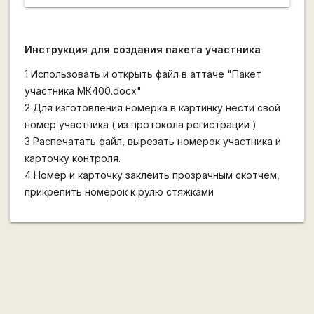
Инструкция для создания пакета участника
1 Использовать и открыть файл в аттаче "Пакет
участника МК400.docx"
2 Для изготовления номерка в картинку нести свой
номер участника ( из протокола регистрации )
3 Распечатать файл, вырезать номерок участника и
карточку контроля.
4 Номер и карточку заклеить прозрачным скотчем,
прикрепить номерок к рулю стяжками