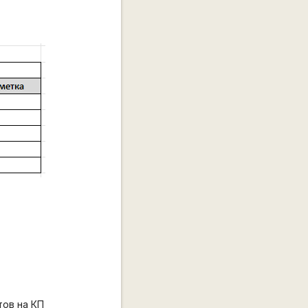
тов на КП