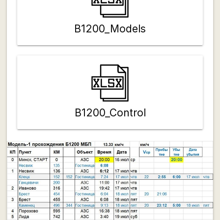
B1200_Models
B1200_Control