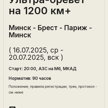
на 1200 км+
Минск - Брест - Париж -
Минск
( 16.07.2025, ср -
20.07.2025, вск )
Старт: 20:00, АЗС на М6, МКАД
Норматив: 90 часов
Положение, правила регистрации, трек, протокол -
см. ниже