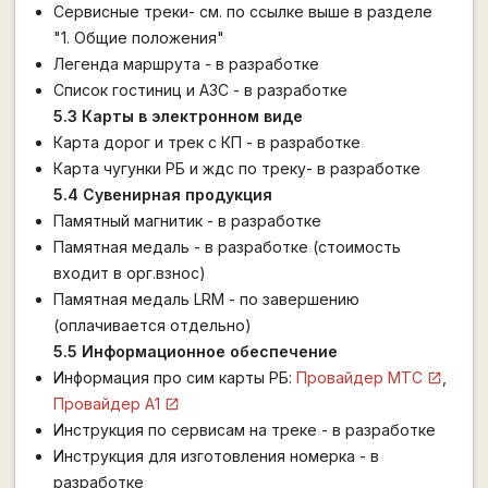
Сервисные треки- см. по ссылке выше в разделе
"1. Общие положения"
Легенда маршрута - в разработке
Список гостиниц и АЗС - в разработке
5.3 Карты в электронном виде
Карта дорог и трек с КП - в разработке
Карта чугунки РБ и ждс по треку- в разработке
5.4 Сувенирная продукция
Памятный магнитик - в разработке
Памятная медаль - в разработке (стоимость
входит в орг.взнос)
Памятная медаль LRM - по завершению
(оплачивается отдельно)
5.5 Информационное обеспечение
Информация про сим карты РБ:
Провайдер МТС
,
Провайдер А1
Инструкция по сервисам на треке - в разработке
Инструкция для изготовления номерка - в
разработке