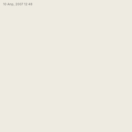
10 Апр, 2007 12:48