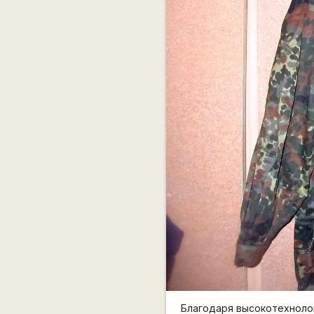
Благодаря высокотехнолог