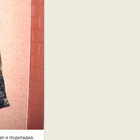
л и подкладка: