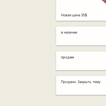
Новая цена 35$
в наличии
продам
Продано. Закрыть тему