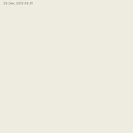
29 Сен, 2013 09:31