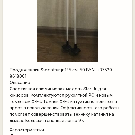
Продам палки Swix strar jr 135 см. 50 BYN. +37529
8618001
Описание
Спортивная алюминиевая модель Star Jr. для
юниоров. Комплектуются рукояткой PC и новым
темляком X-Fit. Темляк X-Fit интуитивно понятен и
прост в использовании. Эффективность его работы
помогает совершенствовать технику катания на
лыжах. Большая гоночная лапка 97.
Характеристики