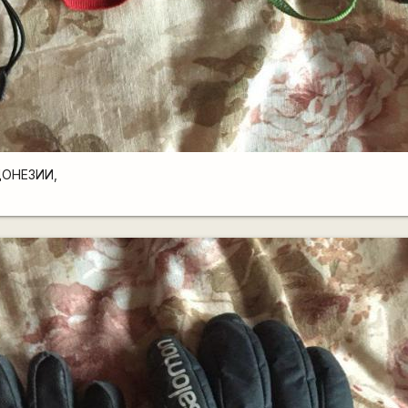
ДОНЕЗИИ,