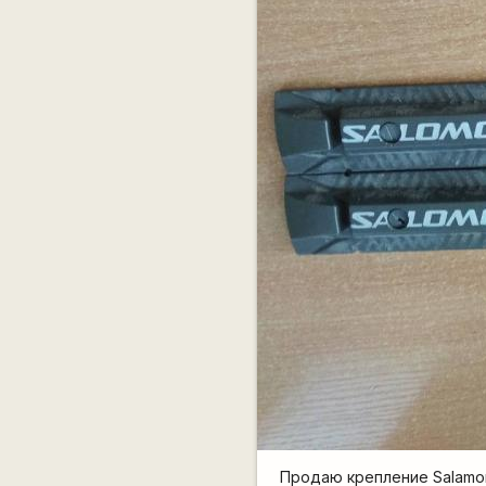
Продаю крепление Salamon 