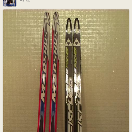
Автор