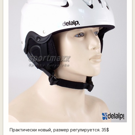
Практически новый, размер регулируется. 35$